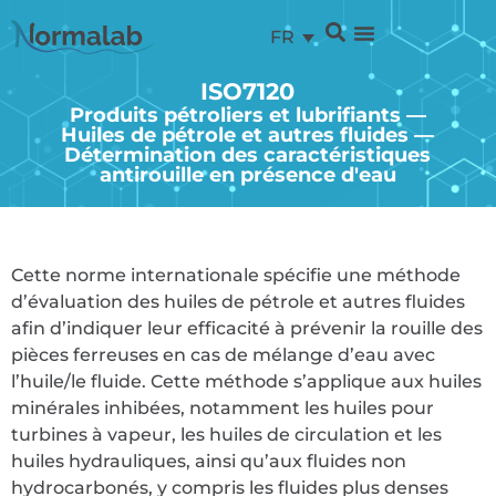
FR
ISO7120
Produits pétroliers et lubrifiants —
Huiles de pétrole et autres fluides —
Détermination des caractéristiques
antirouille en présence d'eau
Cette norme internationale spécifie une méthode
d’évaluation des huiles de pétrole et autres fluides
afin d’indiquer leur efficacité à prévenir la rouille des
pièces ferreuses en cas de mélange d’eau avec
l’huile/le fluide. Cette méthode s’applique aux huiles
minérales inhibées, notamment les huiles pour
turbines à vapeur, les huiles de circulation et les
huiles hydrauliques, ainsi qu’aux fluides non
hydrocarbonés, y compris les fluides plus denses