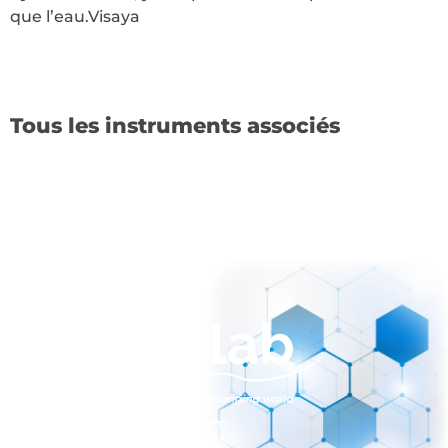
que l’eau.
Visaya
Tous les instruments associés
sales@normalab.com