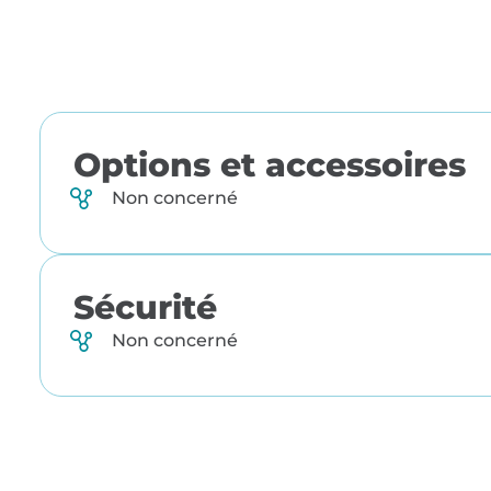
Options et accessoires
Non concerné
Sécurité
Non concerné