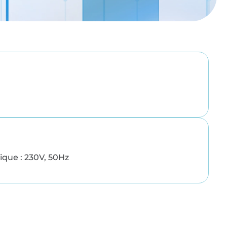
ique : 230V, 50Hz