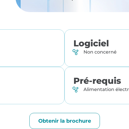
Logiciel
Non concerné
Pré-requis
Alimentation électr
Obtenir la brochure