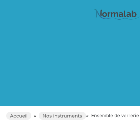
»
Ensemble de verrerie
Accueil
»
Nos instruments