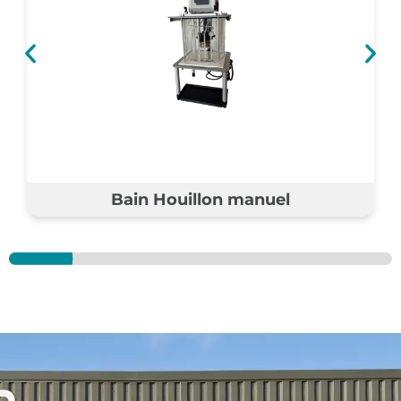
Bain Houillon manuel