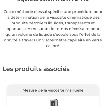
Cette méthode d’essai spécifie une procédure pour
la détermination de la viscosité cinématique des
produits pétroliers liquides, transparents et
opaques, en mesurant le temps nécessaire pour
qu’un volume de liquide s’écoule sous l’effet de la
gravité à travers un viscosimètre capillaire en verre
calibré.
Les produits associés
Mesure de la viscosité manuelle