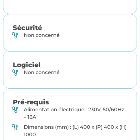
Sécurité
Non concerné
Logiciel
Non concerné
Pré-requis
Alimentation électrique : 230V, 50/60Hz
– 16A
Dimensions (mm) : (L) 400 x (P) 400 x (H)
1000