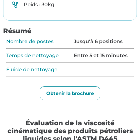
Poids : 30kg
Résumé
Nombre de postes
Jusqu'à 6 positions
Temps de nettoyage
Entre 5 et 15 minutes
Fluide de nettoyage
Obtenir la brochure
Évaluation de la viscosité
cinématique des produits pétroliers
liquides selon l'ASTM D445