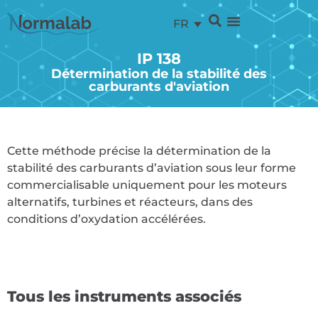
FR
IP 138
Détermination de la stabilité des
carburants d'aviation
Cette méthode précise la détermination de la
stabilité des carburants d’aviation sous leur forme
commercialisable uniquement pour les moteurs
alternatifs, turbines et réacteurs, dans des
conditions d’oxydation accélérées.
Tous les instruments associés